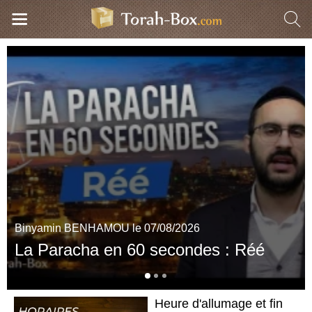
Binyamin BENHAMOU le 07/08/2026
La Paracha en 60 secondes : Réé
Heure d'allumage et fin