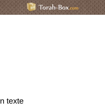
n texte