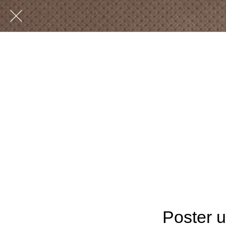
Poster u