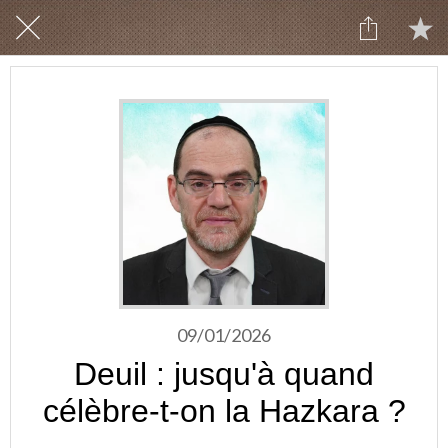
09/01/2026
Deuil : jusqu'à quand
célèbre-t-on la Hazkara ?