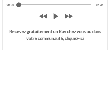
00:00
05:35
Recevez gratuitement un Rav chez vous ou dans
votre communauté, cliquez-ici