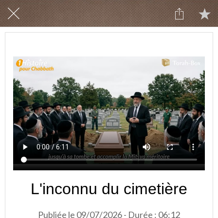
L'inconnu du cimetière
Publiée le 09/07/2026 - Durée : 06:12