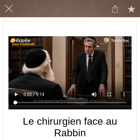
Le chirurgien face au
Rabbin