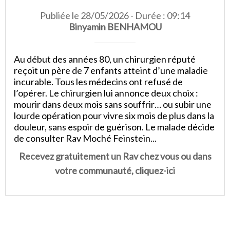
Publiée le 28/05/2026 - Durée : 09:14
Binyamin BENHAMOU
Au début des années 80, un chirurgien réputé
reçoit un père de 7 enfants atteint d’une maladie
incurable. Tous les médecins ont refusé de
l’opérer. Le chirurgien lui annonce deux choix :
mourir dans deux mois sans souffrir… ou subir une
lourde opération pour vivre six mois de plus dans la
douleur, sans espoir de guérison. Le malade décide
de consulter Rav Moché Feinstein...
Recevez gratuitement un Rav chez vous ou dans
votre communauté, cliquez-ici