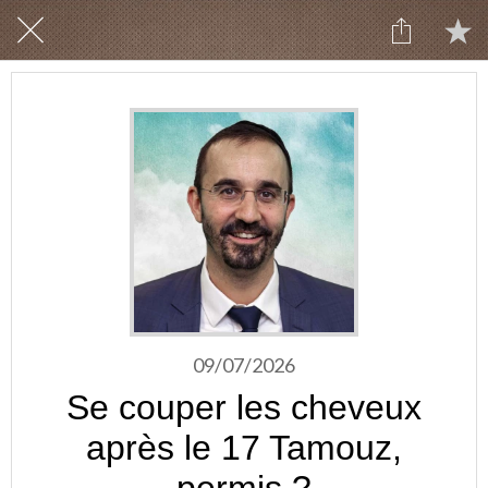
09/07/2026
Se couper les cheveux
après le 17 Tamouz,