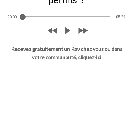
permis ?
00:00
05:29
Recevez gratuitement un Rav chez vous ou dans
votre communauté, cliquez-ici