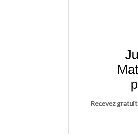
Ju
Mat
p
Recevez gratuit