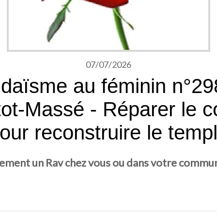
07/07/2026
daïsme au féminin n°29
ot-Massé - Réparer le 
our reconstruire le temp
ement un Rav chez vous ou dans votre communa