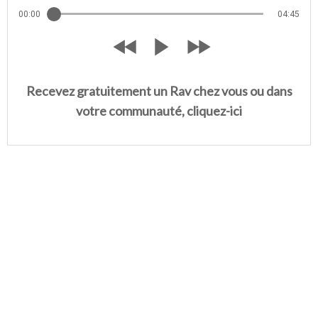
00:00
04:45
Recevez gratuitement un Rav chez vous ou dans
votre communauté, cliquez-ici