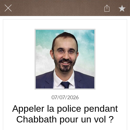
07/07/2026
Appeler la police pendant
Chabbath pour un vol ?