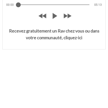
00:00
05:13
Recevez gratuitement un Rav chez vous ou dans
votre communauté, cliquez-ici