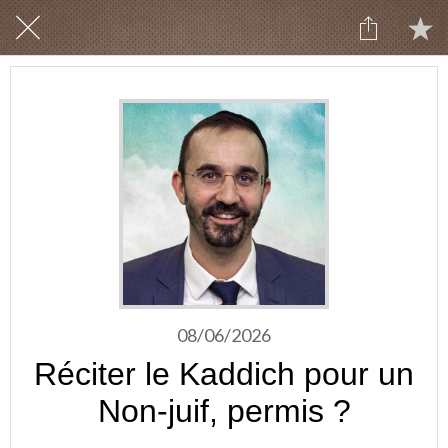
08/06/2026
Réciter le Kaddich pour un
Non-juif, permis ?