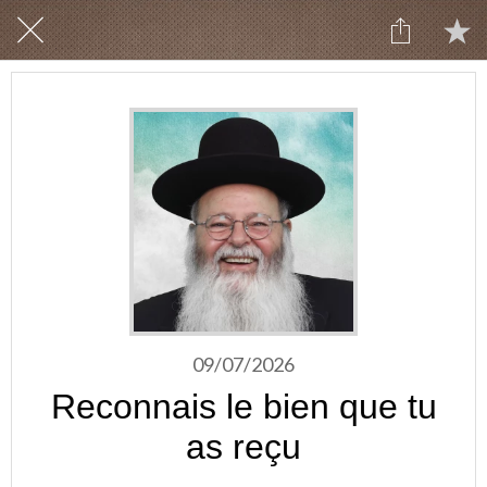
09/07/2026
Reconnais le bien que tu
as reçu