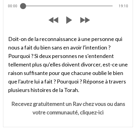
00:00
19:10
Doit-on de la reconnaissance à une personne qui
nous a fait du bien sans en avoir l'intention ?
Pourquoi ? Si deux personnes ne s'entendent
tellement plus qu'elles doivent divorcer, est-ce une
raison suffisante pour que chacune oublie le bien
que l'autre lui a fait ? Pourquoi ? Réponse à travers
plusieurs histoires de la Torah.
Recevez gratuitement un Rav chez vous ou dans
votre communauté, cliquez-ici