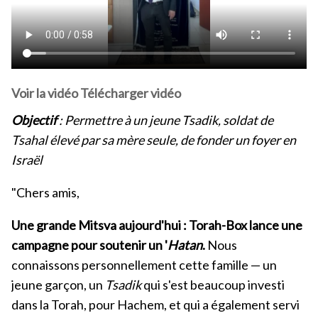
Voir la vidéo
Télécharger vidéo
Objectif
: Permettre à un jeune Tsadik, soldat de
Tsahal élevé par sa mère seule, de fonder un foyer en
Israël
"Chers amis,
Une grande Mitsva aujourd'hui : Torah-Box lance une
campagne pour soutenir un '
Hatan
.
Nous
connaissons personnellement cette famille — un
jeune garçon, un
Tsadik
qui s'est beaucoup investi
dans la Torah, pour Hachem, et qui a également servi