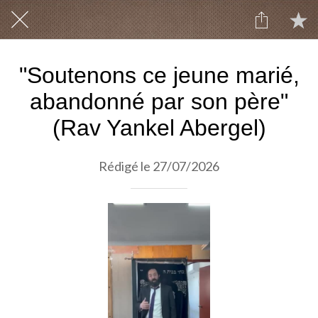
"Soutenons ce jeune marié,
abandonné par son père"
(Rav Yankel Abergel)
Rédigé le 27/07/2026