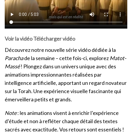
Voir la vidéo
Télécharger vidéo
Découvrez notre nouvelle série vidéo dédiée à la
Paracha
de la semaine – cette fois-ci, explorez
Matot-
Massé
! Plongez dans un univers unique avec des
animations impressionnantes réalisées par
intelligence artificielle, apportant un regard novateur
sur la Torah. Une expérience visuelle fascinante qui
émerveillera petits et grands.
Note
: les animations visent à enrichir l’expérience
d’étude et non à refléter chaque détail des textes
sacrés avec exactitude. Vos retours sont essentiels !