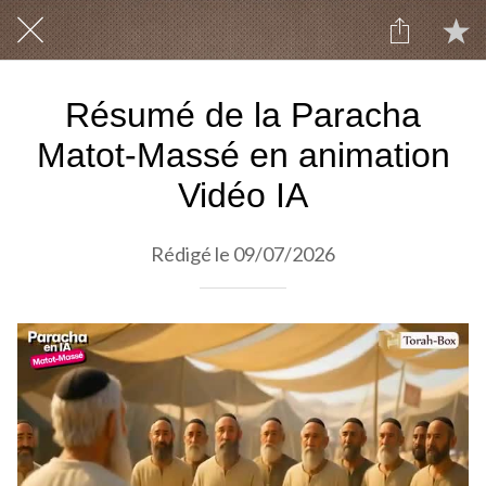
Résumé de la Paracha
Matot-Massé en animation
Vidéo IA
Rédigé le 09/07/2026