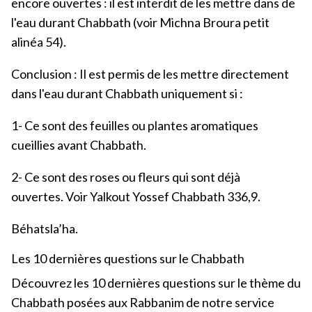
encore ouvertes : il est interdit de les mettre dans de
l'eau durant Chabbath (voir Michna Broura petit
alinéa 54).
Conclusion : Il est permis de les mettre directement
dans l'eau durant Chabbath uniquement si :
1- Ce sont des feuilles ou plantes aromatiques
cueillies avant Chabbath.
2- Ce sont des roses ou fleurs qui sont déjà
ouvertes. Voir Yalkout Yossef Chabbath 336,9.
Béhatsla’ha.
Les 10 dernières questions sur le Chabbath
Découvrez les 10 dernières questions sur le thème du
Chabbath posées aux Rabbanim de notre service