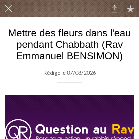
Mettre des fleurs dans l'eau
pendant Chabbath (Rav
Emmanuel BENSIMON)
Rédigé le 07/08/2026