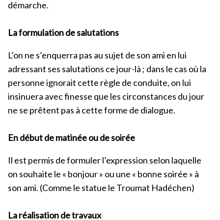
démarche.
La formulation de salutations
L’on ne s’enquerra pas au sujet de son ami en lui
adressant ses salutations ce jour-là ; dans le cas où la
personne ignorait cette règle de conduite, on lui
insinuera avec finesse que les circonstances du jour
ne se prêtent pas à cette forme de dialogue.
En début de matinée ou de soirée
Il est permis de formuler l’expression selon laquelle
on souhaite le « bonjour » ou une « bonne soirée » à
son ami. (Comme le statue le Troumat Hadéchen)
La réalisation de travaux