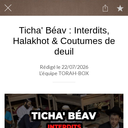
Ticha' Béav : Interdits,
Halakhot & Coutumes de
deuil
Rédigé le 22/07/2026
L'équipe TORAH-BOX