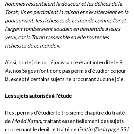
hommes ressentaient la douceur et les délices de la
Torah, ils en perdraient la raison et s’exalteraient en la
poursuivant, les richesses de ce monde comme l’or et
l’argent tomberaient soudain en désuétude à leurs
yeux, car la Torah rassemble en elle toutes les
richesses de ce monde
».
Ainsi, toute joie ou réjouissance étant interdite le 9
Av
, nos Sages n’ont donc pas permis d’étudier ce jour-
là, excepté certains sujets ne procurant aucune joie.
Les sujets autorisés à l’étude
Il est permis d’étudier le troisième chapitre du traité
de
Mo'èd Katan
, traitant essentiellement des sujets
concernant le deuil, le traité de
Guitin
(De la page 55 à