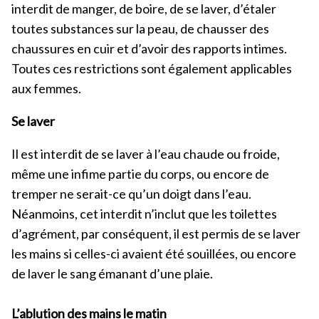
interdit de manger, de boire, de se laver, d’étaler
toutes substances sur la peau, de chausser des
chaussures en cuir et d’avoir des rapports intimes.
Toutes ces restrictions sont également applicables
aux femmes.
Se laver
Il est interdit de se laver à l’eau chaude ou froide,
même une infime partie du corps, ou encore de
tremper ne serait-ce qu’un doigt dans l’eau.
Néanmoins, cet interdit n’inclut que les toilettes
d’agrément, par conséquent, il est permis de se laver
les mains si celles-ci avaient été souillées, ou encore
de laver le sang émanant d’une plaie.
L’ablution des mains le matin