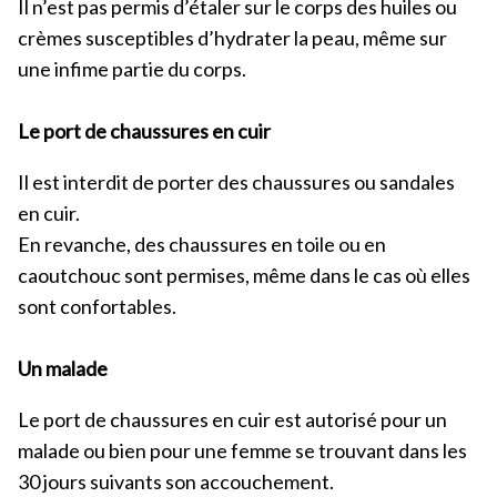
Il n’est pas permis d’étaler sur le corps des huiles ou
crèmes susceptibles d’hydrater la peau, même sur
une infime partie du corps.
Le port de chaussures en cuir
Il est interdit de porter des chaussures ou sandales
en cuir.
En revanche, des chaussures en toile ou en
caoutchouc sont permises, même dans le cas où elles
sont confortables.
Un malade
Le port de chaussures en cuir est autorisé pour un
malade ou bien pour une femme se trouvant dans les
30 jours suivants son accouchement.