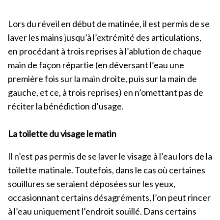
Lors du réveil en début de matinée, il est permis de se
laver les mains jusqu’à l’extrémité des articulations,
en procédant à trois reprises à l’ablution de chaque
main de façon répartie (en déversant l’eau une
première fois sur la main droite, puis sur la main de
gauche, et ce, à trois reprises) en n’omettant pas de
réciter la bénédiction d’usage.
La toilette du visage le matin
Il n’est pas permis de se laver le visage à l’eau lors de la
toilette matinale. Toutefois, dans le cas où certaines
souillures se seraient déposées sur les yeux,
occasionnant certains désagréments, l’on peut rincer
à l’eau uniquement l’endroit souillé. Dans certains