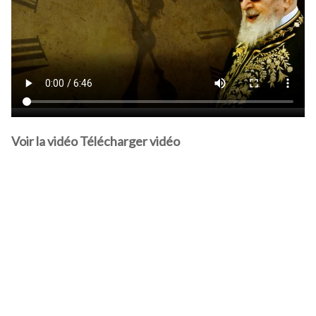
Voir la vidéo
Télécharger vidéo