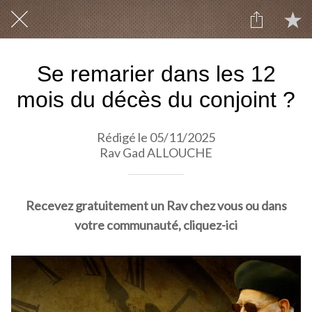
Se remarier dans les 12
mois du décès du conjoint ?
Rédigé le 05/11/2025
Rav Gad ALLOUCHE
Recevez gratuitement un Rav chez vous ou dans
votre communauté, cliquez-ici